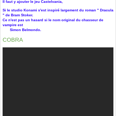
Il faut y ajouter le jeu Castelvania,
Si le studio Konami s'est inspiré largement du roman " Dracula
" de Bram Stoker.
Ce n'est pas un hasard si le nom original du chasseur de
vampire est
Simon Belmondo.
COBRA